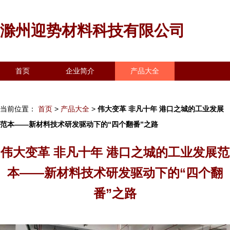
滁州迎势材料科技有限公司
首页
企业简介
产品大全
联系我们
企业信息
访客留言
当前位置：
首页
>
产品大全
>
伟大变革 非凡十年 港口之城的工业发展
范本——新材料技术研发驱动下的“四个翻番”之路
伟大变革 非凡十年 港口之城的工业发展范
本——新材料技术研发驱动下的“四个翻
番”之路